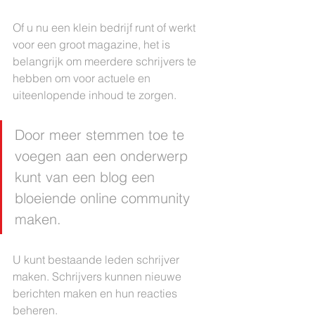
Of u nu een klein bedrijf runt of werkt 
voor een groot magazine, het is 
belangrijk om meerdere schrijvers te 
hebben om voor actuele en 
uiteenlopende inhoud te zorgen.
Door meer stemmen toe te 
voegen aan een onderwerp 
kunt van een blog een 
bloeiende online community 
maken. 
U kunt bestaande leden schrijver 
maken. Schrijvers kunnen nieuwe 
berichten maken en hun reacties 
beheren. 