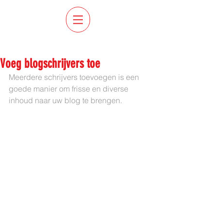
Uitgelichte berichten
Voeg blogschrijvers toe
Meerdere schrijvers toevoegen is een 
goede manier om frisse en diverse 
inhoud naar uw blog te brengen.  