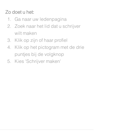
Zo doet u het:
Ga naar uw ledenpagina 
Zoek naar het lid dat u schrijver 
wilt maken 
Klik op zijn of haar profiel 
Klik op het pictogram met de drie 
puntjes bij de volgknop 
Kies 'Schrijver maken'