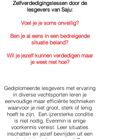
Zelfverdedigingslessen door de
lesgevers van Saju:
Voel je je soms onveilig?
Ben je al eens in een bedreigende
situatie beland?
Wil je jezelf kunnen verdedigen maar
je weet niet hoe?
Gediplomeerde lesgevers met ervaring
in diverse vechtsporten leren je
eenvoudige maar efficiënte technieken
waarvoor je niet groot, sterk of lenig
hoeft te zijn. Een ijzersterke conditie
is niet nodig. Evenmin is enige
voorkennis vereist. Leer situaties
inschatten en jezelf bevrijden uit een