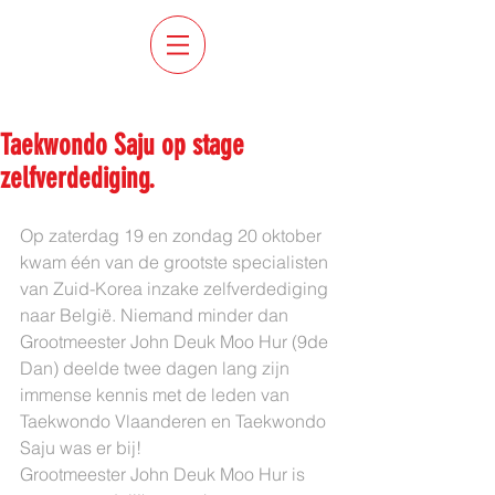
Uitgelichte berichten
Taekwondo Saju op stage
zelfverdediging.
Op zaterdag 19 en zondag 20 oktober 
kwam één van de grootste specialisten 
van Zuid-Korea inzake zelfverdediging 
naar België. Niemand minder dan 
Grootmeester John Deuk Moo Hur (9de 
Dan) deelde twee dagen lang zijn 
immense kennis met de leden van 
Taekwondo Vlaanderen en Taekwondo 
Saju was er bij!
Grootmeester John Deuk Moo Hur is 