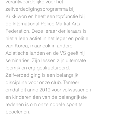
verantwoordelijke voor het 
zelfverdedigingsprogramma bij 
Kukkiwon en heeft een topfunctie bij 
de International Police Martial Arts 
Federation. Deze leraar der leraars is 
niet alleen actief in het leger en politie 
van Korea, maar ook in andere 
Aziatische landen en de VS geeft hij 
seminaries. Zijn lessen zijn uitermate 
leerrijk en erg gestructureerd.
Zelfverdediging is een belangrijk 
discipline voor onze club. Temeer 
omdat dit anno 2019 voor volwassenen 
en kinderen één van de belangrijkste 
redenen is om onze nobele sport te 
beoefenen. 