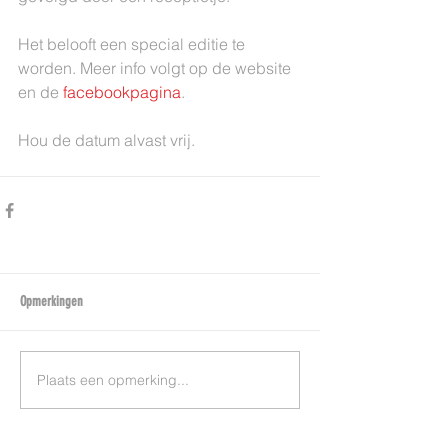
Het belooft een special editie te 
worden. Meer info volgt op de website 
en de 
facebookpagina
.
Hou de datum alvast vrij.
Opmerkingen
Plaats een opmerking...