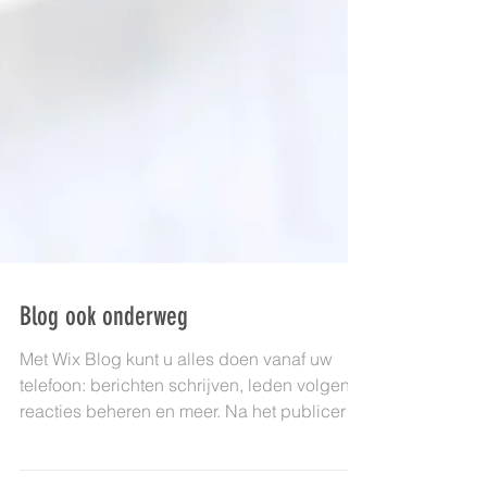
Blog ook onderweg
Met Wix Blog kunt u alles doen vanaf uw
telefoon: berichten schrijven, leden volgen,
reacties beheren en meer. Na het publiceren
gaat u...