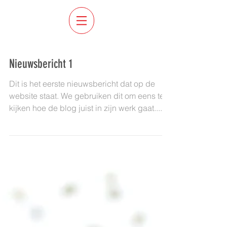
Nieuwsbericht 1
Dit is het eerste nieuwsbericht dat op de
website staat. We gebruiken dit om eens te
kijken hoe de blog juist in zijn werk gaat....